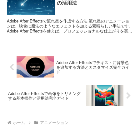
の活用法
Adobe After Effectsで流れ星を作成する方法 流れ星のアニメーショ
ンは、映像に魔法のようなエフェクトを加える素晴らしい手法です。
Adobe After Effectsを使えば、プロフェッショナルな仕上がりを実現
することができ...
Adobe After Effectsでテキストに背景色
を追加する方法とカスタマイズ完全ガイ
ド
Adobe After Effectsで画像をトリミング
する基本操作と活用法完全ガイド
ホーム
アニメーション