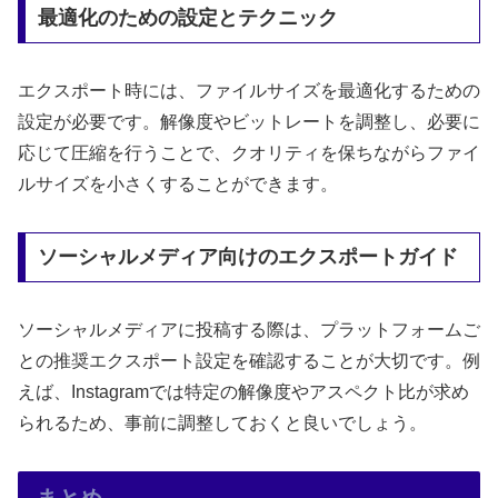
最適化のための設定とテクニック
エクスポート時には、ファイルサイズを最適化するための
設定が必要です。解像度やビットレートを調整し、必要に
応じて圧縮を行うことで、クオリティを保ちながらファイ
ルサイズを小さくすることができます。
ソーシャルメディア向けのエクスポートガイド
ソーシャルメディアに投稿する際は、プラットフォームご
との推奨エクスポート設定を確認することが大切です。例
えば、Instagramでは特定の解像度やアスペクト比が求め
られるため、事前に調整しておくと良いでしょう。