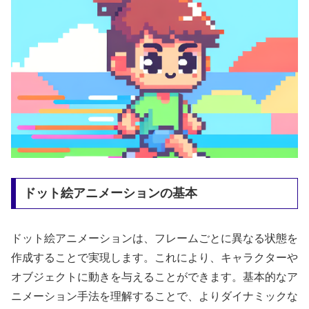
ドット絵アニメーションの基本
ドット絵アニメーションは、フレームごとに異なる状態を
作成することで実現します。これにより、キャラクターや
オブジェクトに動きを与えることができます。基本的なア
ニメーション手法を理解することで、よりダイナミックな