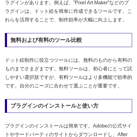
ラグインがあります。例えば、”Pixel Art Maker”などのプ
ラグインは、ドット絵を簡単に作成できるツールです。こ
れらを活用することで、制作効率が大幅に向上します。
無料および有料のツール比較
ドット絵制作に役立つツールには、無料のものから有料の
ものまでさまざまです。無料ツールは、初心者にとって試
しやすい選択肢ですが、有料ツールはより多機能で効率的
です。自分のニーズに合わせて選ぶことが重要です。
プラグインのインストールと使い方
プラグインのインストールは簡単です。Adobeの公式サイ
トやサードパーティのサイトからダウンロードし、After