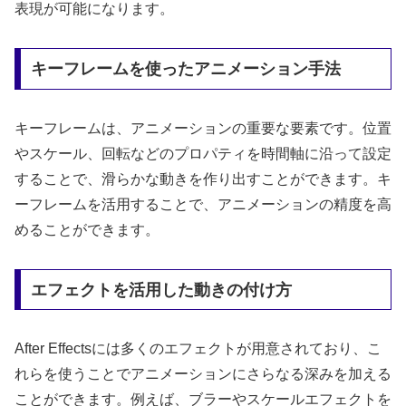
表現が可能になります。
キーフレームを使ったアニメーション手法
キーフレームは、アニメーションの重要な要素です。位置
やスケール、回転などのプロパティを時間軸に沿って設定
することで、滑らかな動きを作り出すことができます。キ
ーフレームを活用することで、アニメーションの精度を高
めることができます。
エフェクトを活用した動きの付け方
After Effectsには多くのエフェクトが用意されており、こ
れらを使うことでアニメーションにさらなる深みを加える
ことができます。例えば、ブラーやスケールエフェクトを