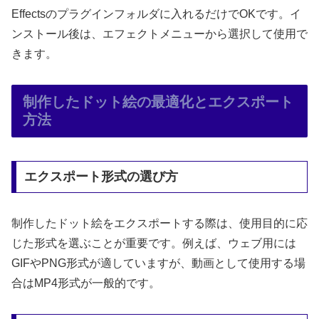
Effectsのプラグインフォルダに入れるだけでOKです。イ
ンストール後は、エフェクトメニューから選択して使用で
きます。
制作したドット絵の最適化とエクスポート
方法
エクスポート形式の選び方
制作したドット絵をエクスポートする際は、使用目的に応
じた形式を選ぶことが重要です。例えば、ウェブ用には
GIFやPNG形式が適していますが、動画として使用する場
合はMP4形式が一般的です。