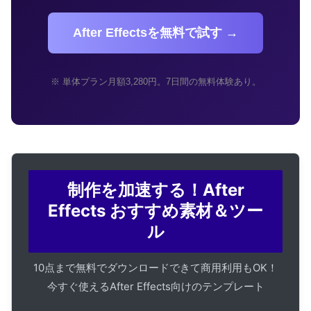
After Effectsを無料で試す →
※ 単体プラン月額3,280円。7日間の無料体験あり。
制作を加速する！After
Effects おすすめ素材＆ツー
ル
10点まで無料でダウンロードできて商用利用もOK！
今すぐ使えるAfter Effects向けのテンプレート