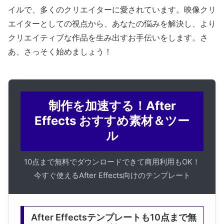
イルで、多くのクリエイターに愛されています。映像クリ
エイターとしての視点から、あなたの悩みを解決し、より
クリエイティブな作品を生み出すお手伝いをします。さ
あ、さっそく始めましょう！
制作を加速する！After
Effects おすすめ素材＆ツー
ル
10点まで無料でダウンロードできて商用利用もOK！
今すぐ使えるAfter Effects向けのテンプレート
After Effectsテンプレートも10点まで無