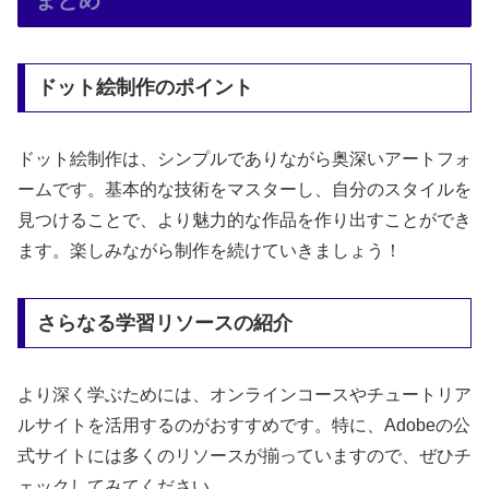
まとめ
ドット絵制作のポイント
ドット絵制作は、シンプルでありながら奥深いアートフォ
ームです。基本的な技術をマスターし、自分のスタイルを
見つけることで、より魅力的な作品を作り出すことができ
ます。楽しみながら制作を続けていきましょう！
さらなる学習リソースの紹介
より深く学ぶためには、オンラインコースやチュートリア
ルサイトを活用するのがおすすめです。特に、Adobeの公
式サイトには多くのリソースが揃っていますので、ぜひチ
ェックしてみてください。