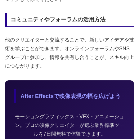
コミュニティやフォーラムの活用方法
他のクリエイターと交流することで、新しいアイデアや技
術を学ぶことができます。オンラインフォーラムやSNS
グループに参加し、情報を共有し合うことが、スキル向上
につながります。
After Effectsで映像表現の幅を広げよう
モーショングラフィックス・VFX・アニメーショ
ン。プロの映像クリエイターが選ぶ業界標準ツー
ルを7日間無料で体験できます。