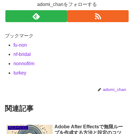
adomi_chanをフォローする
ブックマーク
fu-non
nf-bridal
nonnofilm
turkey
adomi_chan
関連記事
Adobe After Effectsで無限ルー
アニメーション
プを作成する方法と設定のコツ