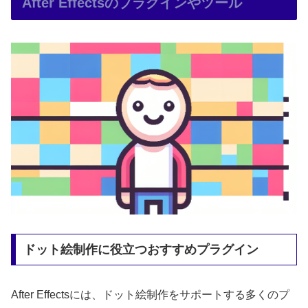
After Effectsのプラグインやツール
ドット絵制作に役立つおすすめプラグイン
After Effectsには、ドット絵制作をサポートする多くのプ