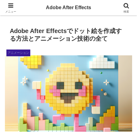
AdobeAfterEffectsの小ネタサイト
Adobe After Effects
メニュー
検索
Adobe After Effectsでドット絵を作成す
る方法とアニメーション技術の全て
アニメーション