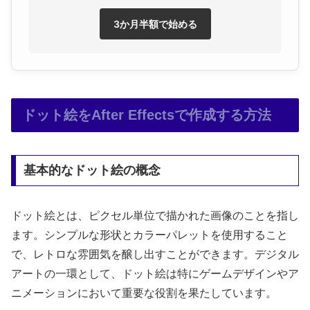
3か月半額で始める
ドット絵をAfter Effectsで作成する方法
基本的なドット絵の概念
ドット絵とは、ピクセル単位で描かれた画像のことを指し
ます。シンプルな形状とカラーパレットを使用すること
で、レトロな雰囲気を醸し出すことができます。デジタル
アートの一環として、ドット絵は特にゲームデザインやア
ニメーションにおいて重要な役割を果たしています。