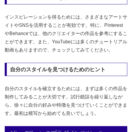
インスピレーションを得るためには、さまざまなアートサ
イトやSNSを活用することが有効です。特に、Pinterest
やBehanceでは、他のクリエイターの作品を参考にするこ
とができます。また、YouTubeには多くのチュートリアル
動画もありますので、チェックしてみてください。
自分のスタイルを見つけるためのヒント
自分のスタイルを確立するためには、まずは多くの作品を
制作してみることが大切です。試行錯誤を繰り返しなが
ら、徐々に自分の好みや特徴を見つけていくことができま
す。最初は模写から始めても良いでしょう。