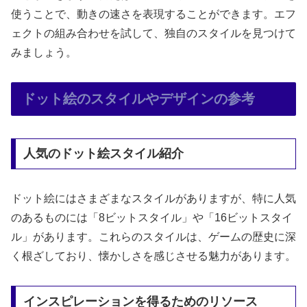
使うことで、動きの速さを表現することができます。エフ
ェクトの組み合わせを試して、独自のスタイルを見つけて
みましょう。
ドット絵のスタイルやデザインの参考
人気のドット絵スタイル紹介
ドット絵にはさまざまなスタイルがありますが、特に人気
のあるものには「8ビットスタイル」や「16ビットスタイ
ル」があります。これらのスタイルは、ゲームの歴史に深
く根ざしており、懐かしさを感じさせる魅力があります。
インスピレーションを得るためのリソース