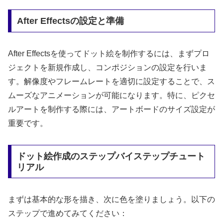
After Effectsの設定と準備
After Effectsを使ってドット絵を制作するには、まずプロ
ジェクトを新規作成し、コンポジションの設定を行いま
す。解像度やフレームレートを適切に設定することで、ス
ムーズなアニメーションが可能になります。特に、ピクセ
ルアートを制作する際には、アートボードのサイズ設定が
重要です。
ドット絵作成のステップバイステップチュート
リアル
まずは基本的な形を描き、次に色を塗りましょう。以下の
ステップで進めてみてください：