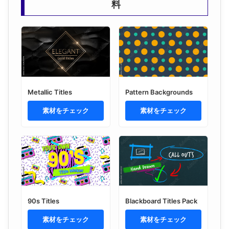
料
Metallic Titles
Pattern Backgrounds
素材をチェック
素材をチェック
90s Titles
Blackboard Titles Pack
素材をチェック
素材をチェック