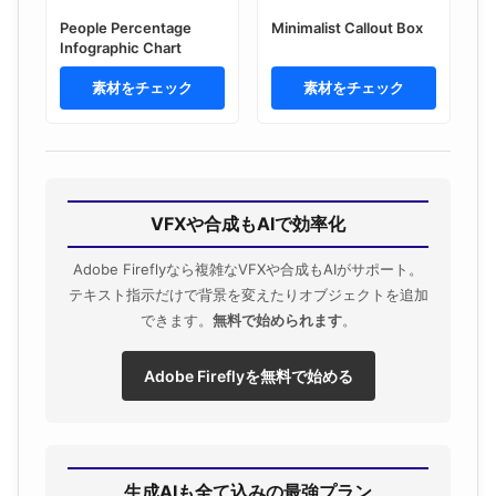
People Percentage
Minimalist Callout Box
Infographic Chart
素材をチェック
素材をチェック
VFXや合成もAIで効率化
Adobe Fireflyなら複雑なVFXや合成もAIがサポート。
テキスト指示だけで背景を変えたりオブジェクトを追加
できます。
無料で始められます
。
Adobe Fireflyを無料で始める
生成AIも全て込みの最強プラン