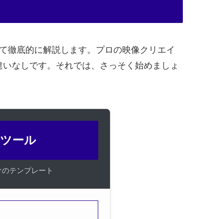
て徹底的に解説します。プロの映像クリエイ
違いなしです。それでは、さっそく始めましょ
＆ツール
向けのテンプレート