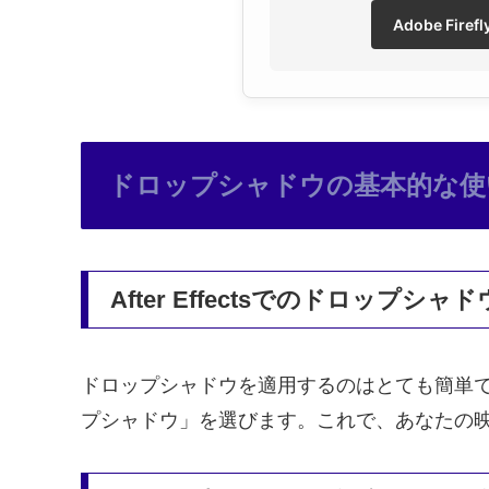
Adobe Fir
ドロップシャドウの基本的な使
After Effectsでのドロップシ
ドロップシャドウを適用するのはとても簡単
プシャドウ」を選びます。これで、あなたの