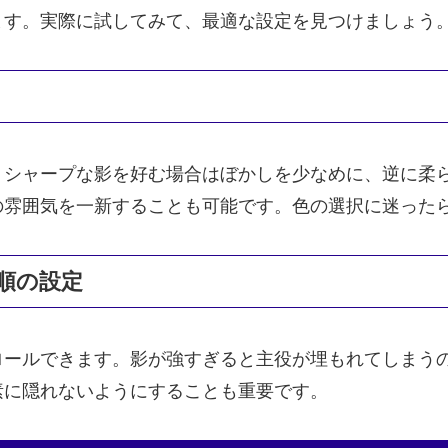
ます。実際に試してみて、最適な設定を見つけましょう
。シャープな影を好む場合はぼかしを少なめに、逆に柔
の雰囲気を一新することも可能です。色の選択に迷った
順の設定
ロールできます。影が強すぎると主役が埋もれてしまう
素に隠れないようにすることも重要です。