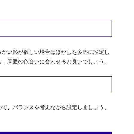
。
らかい影が欲しい場合はぼかしを多めに設定し
ら、周囲の色合いに合わせると良いでしょう。
ので、バランスを考えながら設定しましょう。