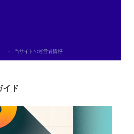
当サイトの運営者情報
全ガイド