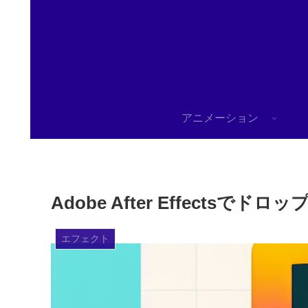
アニメーション
Adobe After Effect
エフェクト