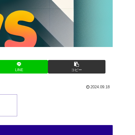
LINE
コピー
2024.09.18