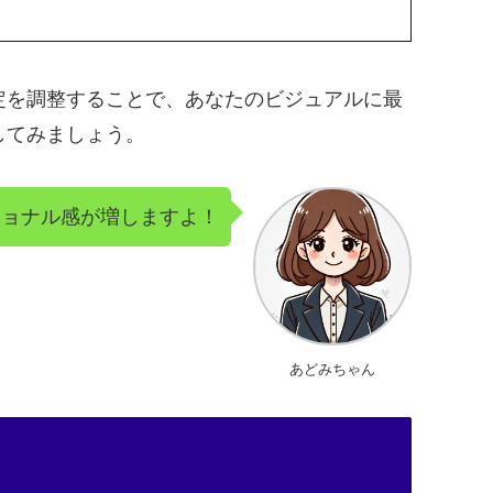
定を調整することで、あなたのビジュアルに最
してみましょう。
ショナル感が増しますよ！
あどみちゃん