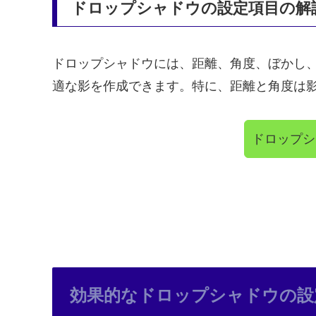
ドロップシャドウの設定項目の解
ドロップシャドウには、距離、角度、ぼかし
適な影を作成できます。特に、距離と角度は
ドロップシ
効果的なドロップシャドウの設