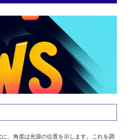
次に、角度は光源の位置を示します。これを調