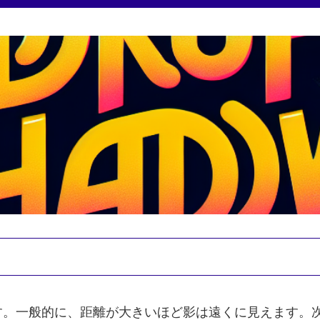
す。一般的に、距離が大きいほど影は遠くに見えます。