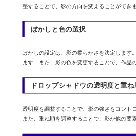
整することで、影の方向を変えることができ
ぼかしと色の選択
ぼかしの設定は、影の柔らかさを決定します
ます。また、影の色を変更することで、作品
ドロップシャドウの透明度と重ね
透明度を調整することで、影の強さをコント
また、重ね順を調整することで、影が他の要