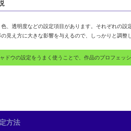
説
、色、透明度などの設定項目があります。それぞれの設
影の見え方に大きな影響を与えるので、しっかりと調整
ャドウの設定をうまく使うことで、作品のプロフェッ
定方法