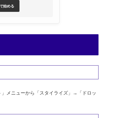
額で始める
ト」メニューから「スタイライズ」→「ドロッ