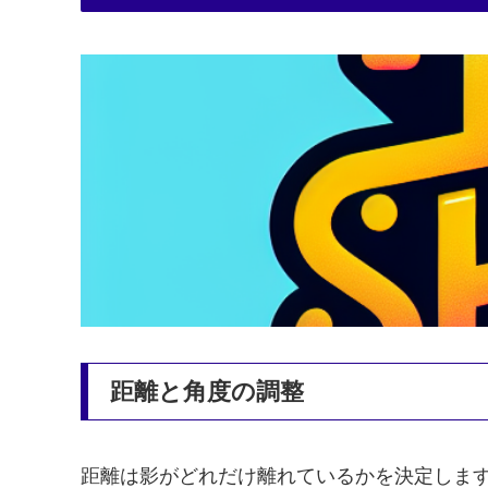
距離と角度の調整
距離は影がどれだけ離れているかを決定しま