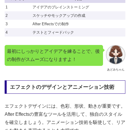
1
アイデアのブレインストーミング
2
スケッチやモックアップの作成
3
After Effectsでの制作
4
テストとフィードバック
最初にしっかりとアイデアを練ることで、後
の制作がスムーズになりますよ！
あどみちゃん
エフェクトのデザインとアニメーション技術
エフェクトデザインには、色彩、形状、動きが重要です。
After Effectsの豊富なツールを活用して、独自のスタイル
を確立しましょう。アニメーション技術を駆使して、リア