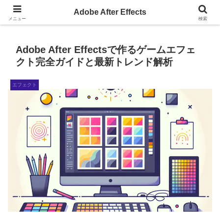
AdobeAfterEffectsの小ネタサイト
Adobe After Effects
メニュー
検索
Adobe After Effectsで作るゲームエフェ
クト完全ガイドと最新トレンド解析
エフェクト