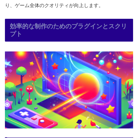
り、ゲーム全体のクオリティが向上します。
効率的な制作のためのプラグインとスクリ
プト