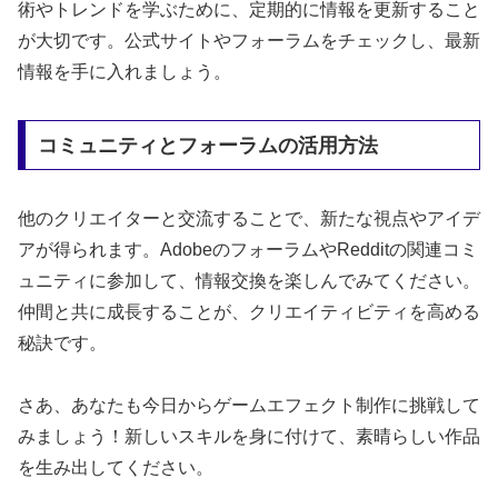
術やトレンドを学ぶために、定期的に情報を更新すること
が大切です。公式サイトやフォーラムをチェックし、最新
情報を手に入れましょう。
コミュニティとフォーラムの活用方法
他のクリエイターと交流することで、新たな視点やアイデ
アが得られます。AdobeのフォーラムやRedditの関連コミ
ュニティに参加して、情報交換を楽しんでみてください。
仲間と共に成長することが、クリエイティビティを高める
秘訣です。
さあ、あなたも今日からゲームエフェクト制作に挑戦して
みましょう！新しいスキルを身に付けて、素晴らしい作品
を生み出してください。