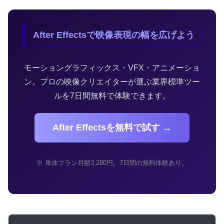
After Effectsで映像表現の幅を広げよう
モーショングラフィックス・VFX・アニメーショ
ン。プロの映像クリエイターが選ぶ業界標準ツー
ルを7日間無料で体験できます。
After Effectsを無料で試す →
※ 単体プラン月額3,280円。7日間の無料体験あり。