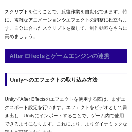
スクリプトを使うことで、反復作業を自動化できます。特
に、複雑なアニメーションやエフェクトの調整に役立ちま
す。自分に合ったスクリプトを探して、制作効率をさらに
高めましょう。
After Effectsとゲームエンジンの連携
Unityへのエフェクトの取り込み方法
UnityでAfter Effectsのエフェクトを使用する際は、まずエ
クスポート設定を行います。エフェクトをビデオとして書
き出し、Unityにインポートすることで、ゲーム内で使用
できるようになります。これにより、よりダイナミックな