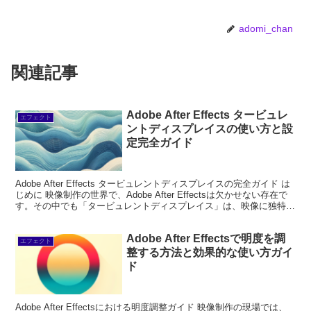
adomi_chan
関連記事
Adobe After Effects タービュレ
エフェクト
ントディスプレイスの使い方と設
定完全ガイド
Adobe After Effects タービュレントディスプレイスの完全ガイド は
じめに 映像制作の世界で、Adobe After Effectsは欠かせない存在で
す。その中でも「タービュレントディスプレイス」は、映像に独特の
動きや質感を...
Adobe After Effectsで明度を調
エフェクト
整する方法と効果的な使い方ガイ
ド
Adobe After Effectsにおける明度調整ガイド 映像制作の現場では、