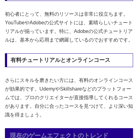
初心者にとって、無料のリソースは非常に役立ちます。
YouTubeやAdobeの公式サイトには、素晴らしいチュート
リアルが揃っています。特に、Adobeの公式チュートリア
ルは、基本から応用まで網羅しているのでおすすめです。
有料チュートリアルとオンラインコース
さらにスキルを磨きたい方には、有料のオンラインコース
が効果的です。UdemyやSkillshareなどのプラットフォー
ムでは、プロのクリエイターが直接指導してくれるコース
があります。自分に合ったコースを見つけて、より深い知
識を得ましょう。
現在のゲームエフェクトのトレンド