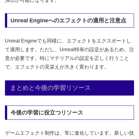
演出が可能になります。
Unreal Engineへのエフェクトの適用と注意点
Unreal Engineでも同様に、エフェクトをエクスポートし
て適用します。ただし、Unreal特有の設定があるため、注
意が必要です。特にマテリアルの設定を正しく行うこと
で、エフェクトの見栄えが大きく変わります。
まとめと今後の学習リソース
今後の学習に役立つリソース
ゲームエフェクト制作は、常に進化しています。新しい技