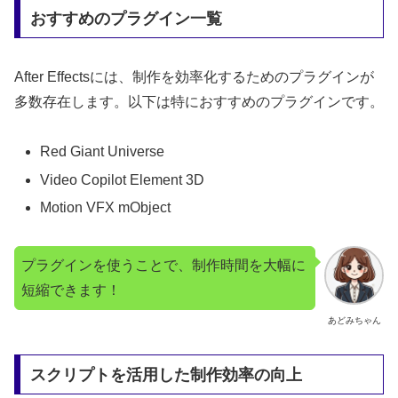
おすすめのプラグイン一覧
After Effectsには、制作を効率化するためのプラグインが
多数存在します。以下は特におすすめのプラグインです。
Red Giant Universe
Video Copilot Element 3D
Motion VFX mObject
プラグインを使うことで、制作時間を大幅に
短縮できます！
あどみちゃん
スクリプトを活用した制作効率の向上