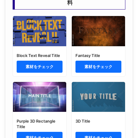
料
Block Text Reveal Title
Fantasy Title
素材をチェック
素材をチェック
Purple 3D Rectangle
3D Title
Title
素材をチェック
素材をチェック