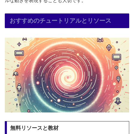
ルな動きを表現することも大切です。
おすすめのチュートリアルとリソース
無料リソースと教材