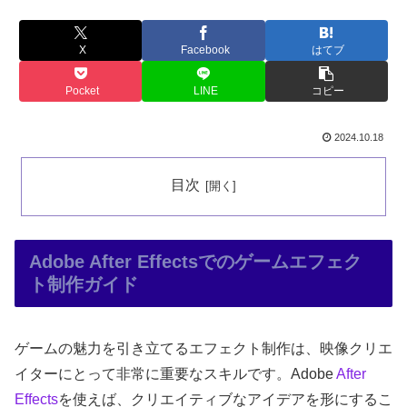
X
Facebook
はてブ
Pocket
LINE
コピー
2024.10.18
目次
Adobe After Effectsでのゲームエフェク
ト制作ガイド
ゲームの魅力を引き立てるエフェクト制作は、映像クリエ
イターにとって非常に重要なスキルです。Adobe
After
Effects
を使えば、クリエイティブなアイデアを形にするこ