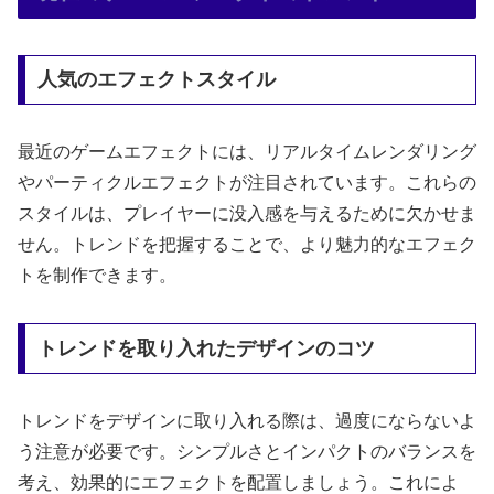
人気のエフェクトスタイル
最近のゲームエフェクトには、リアルタイムレンダリング
やパーティクルエフェクトが注目されています。これらの
スタイルは、プレイヤーに没入感を与えるために欠かせま
せん。トレンドを把握することで、より魅力的なエフェク
トを制作できます。
トレンドを取り入れたデザインのコツ
トレンドをデザインに取り入れる際は、過度にならないよ
う注意が必要です。シンプルさとインパクトのバランスを
考え、効果的にエフェクトを配置しましょう。これによ