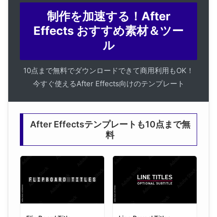
制作を加速する！After
Effects おすすめ素材＆ツー
ル
10点まで無料でダウンロードできて商用利用もOK！
今すぐ使えるAfter Effects向けのテンプレート
After Effectsテンプレートも10点まで無
料