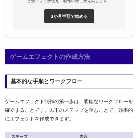
ど全アプリが使え、制作の全てが完結します。
3か月半額で始める
ゲームエフェクトの作成方法
基本的な手順とワークフロー
ゲームエフェクト制作の第一歩は、明確なワークフローを
確立することです。以下のステップを踏むことで、効率的
にエフェクトを作成できます。
ステップ
内容