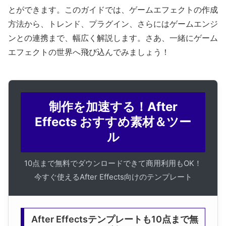
とができます。このガイドでは、ゲームエフェクトの作成
方法から、トレンド、プラグイン、さらにはゲームエンジ
ンとの連携まで、幅広く解説します。さあ、一緒にゲーム
エフェクトの世界へ飛び込んでみましょう！
制作を加速する！After
Effects おすすめ素材＆ツー
ル
10点まで無料でダウンロードできて商用利用もOK！
今すぐ使えるAfter Effects向けのテンプレート
After Effectsテンプレートも10点まで無