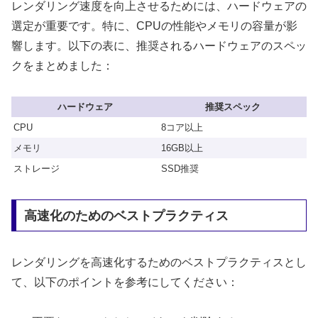
レンダリング速度を向上させるためには、ハードウェアの
選定が重要です。特に、CPUの性能やメモリの容量が影
響します。以下の表に、推奨されるハードウェアのスペッ
クをまとめました：
ハードウェア
推奨スペック
CPU
8コア以上
メモリ
16GB以上
ストレージ
SSD推奨
高速化のためのベストプラクティス
レンダリングを高速化するためのベストプラクティスとし
て、以下のポイントを参考にしてください：