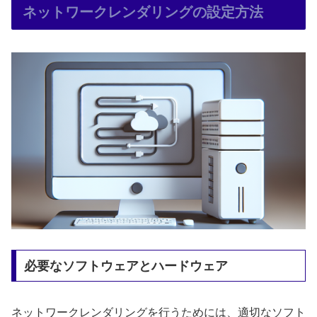
ネットワークレンダリングの設定方法
必要なソフトウェアとハードウェア
ネットワークレンダリングを行うためには、適切なソフト