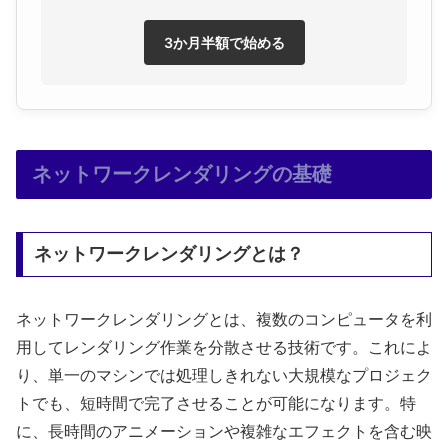
3か月半額で始める
ネットワークレンダリングの基礎
ネットワークレンダリングとは？
ネットワークレンダリングとは、複数のコンピュータを利
用してレンダリング作業を分散させる技術です。これによ
り、単一のマシンでは処理しきれない大規模なプロジェク
トでも、短時間で完了させることが可能になります。特
に、長時間のアニメーションや複雑なエフェクトを含む映