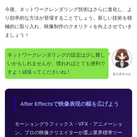
今後、ネットワークレンダリング技術はさらに進化し、よ
り効率的な方法が登場することでしょう。新しい技術を積
極的に取り入れ、映像制作のクオリティを向上させていき
ましょう！
ネットワークレンダリングの設定は少し難し
いかもしれませんが、慣れればとても便利で
すよ！頑張ってくださいね！
あどみちゃん
After Effectsで映像表現の幅を広げよう
モーショングラフィックス・VFX・アニメーショ
ン。プロの映像クリエイターが選ぶ業界標準ツー