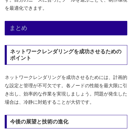
を最適化できます。
まとめ
ネットワークレンダリングを成功させるための
ポイント
ネットワークレンダリングを成功させるためには、計画的
な設定と管理が不可欠です。各ノードの性能を最大限に引
き出し、効率的な作業を実現しましょう。問題が発生した
場合は、冷静に対処することが大切です。
今後の展望と技術の進化