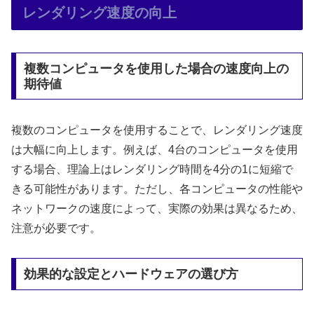
レンダリング速度の向上
複数コンピュータを使用した場合の速度向上の
期待値
複数のコンピュータを使用することで、レンダリング速度
は大幅に向上します。例えば、4台のコンピュータを使用
する場合、理論上はレンダリング時間を4分の1に短縮で
きる可能性があります。ただし、各コンピュータの性能や
ネットワークの速度によって、実際の効果は異なるため、
注意が必要です。
効果的な設定とハードウェアの選び方