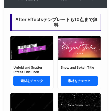
After Effectsテンプレートも10点まで無
料
Unfold and Scatter
Snow and Bokeh Title
Effect Title Pack
素材をチェック
素材をチェック