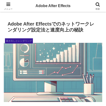
AdobeAfterEffectsの小ネタサイト
Adobe After Effects
メニュー
検索
Adobe After Effectsでのネットワークレ
ンダリング設定法と速度向上の秘訣
書き出しとレンダリング