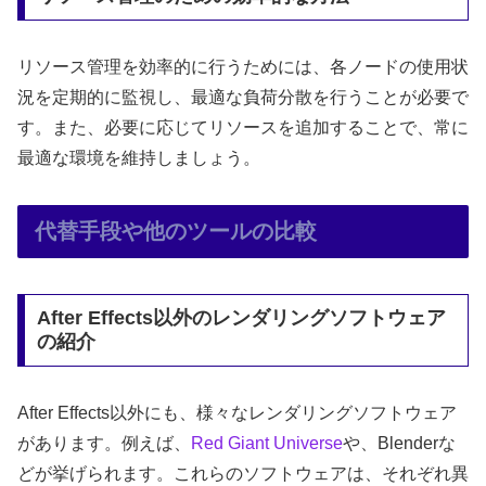
リソース管理を効率的に行うためには、各ノードの使用状
況を定期的に監視し、最適な負荷分散を行うことが必要で
す。また、必要に応じてリソースを追加することで、常に
最適な環境を維持しましょう。
代替手段や他のツールの比較
After Effects以外のレンダリングソフトウェア
の紹介
After Effects以外にも、様々なレンダリングソフトウェア
があります。例えば、
Red Giant Universe
や、Blenderな
どが挙げられます。これらのソフトウェアは、それぞれ異