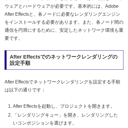
ウェアとハードウェアが必要です。基本的には、Adobe
After Effectsと、各ノードに必要なレンダリングエンジン
をインストールする必要があります。また、各ノード間の
通信を円滑にするために、安定したネットワーク環境も重
要です。
After Effectsでのネットワークレンダリングの
設定手順
After Effectsでネットワークレンダリングを設定する手順
は以下の通りです：
After Effectsを起動し、プロジェクトを開きます。
「レンダリングキュー」を開き、レンダリングした
いコンポジションを選びます。