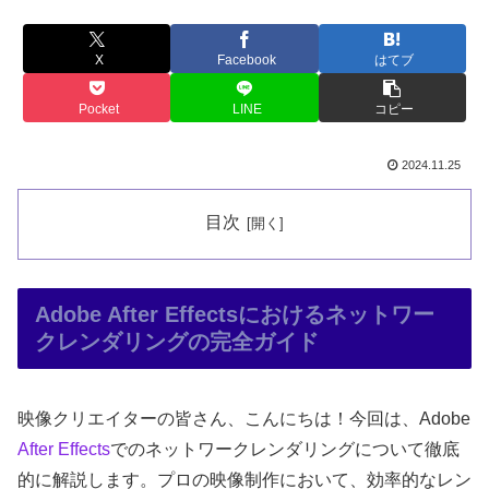
X
Facebook
はてブ
Pocket
LINE
コピー
2024.11.25
目次
Adobe After Effectsにおけるネットワー
クレンダリングの完全ガイド
映像クリエイターの皆さん、こんにちは！今回は、Adobe
After Effects
でのネットワークレンダリングについて徹底
的に解説します。プロの映像制作において、効率的なレン