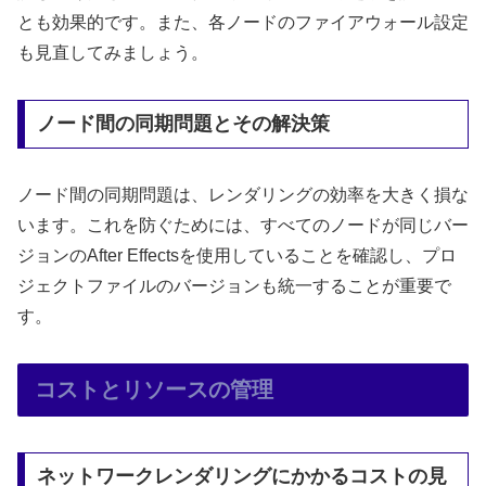
とも効果的です。また、各ノードのファイアウォール設定
も見直してみましょう。
ノード間の同期問題とその解決策
ノード間の同期問題は、レンダリングの効率を大きく損な
います。これを防ぐためには、すべてのノードが同じバー
ジョンのAfter Effectsを使用していることを確認し、プロ
ジェクトファイルのバージョンも統一することが重要で
す。
コストとリソースの管理
ネットワークレンダリングにかかるコストの見