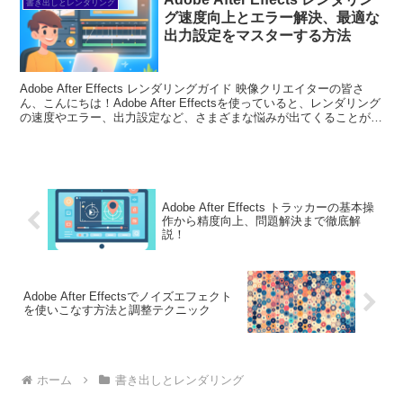
書き出しとレンダリング
グ速度向上とエラー解決、最適な
出力設定をマスターする方法
Adobe After Effects レンダリングガイド 映像クリエイターの皆さ
ん、こんにちは！Adobe After Effectsを使っていると、レンダリング
の速度やエラー、出力設定など、さまざまな悩みが出てくることがあ
りますよね。今...
Adobe After Effects トラッカーの基本操
作から精度向上、問題解決まで徹底解
説！
Adobe After Effectsでノイズエフェクト
を使いこなす方法と調整テクニック
ホーム
書き出しとレンダリング