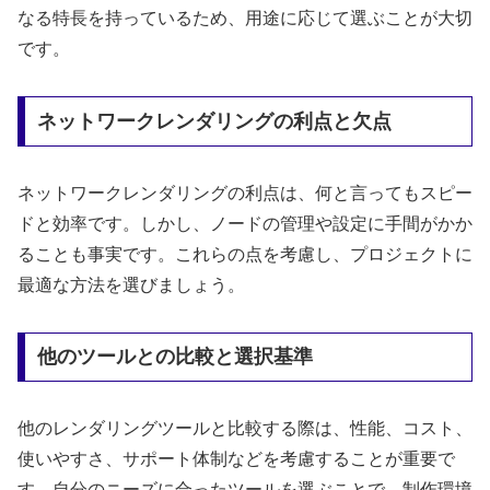
なる特長を持っているため、用途に応じて選ぶことが大切
です。
ネットワークレンダリングの利点と欠点
ネットワークレンダリングの利点は、何と言ってもスピー
ドと効率です。しかし、ノードの管理や設定に手間がかか
ることも事実です。これらの点を考慮し、プロジェクトに
最適な方法を選びましょう。
他のツールとの比較と選択基準
他のレンダリングツールと比較する際は、性能、コスト、
使いやすさ、サポート体制などを考慮することが重要で
す。自分のニーズに合ったツールを選ぶことで、制作環境