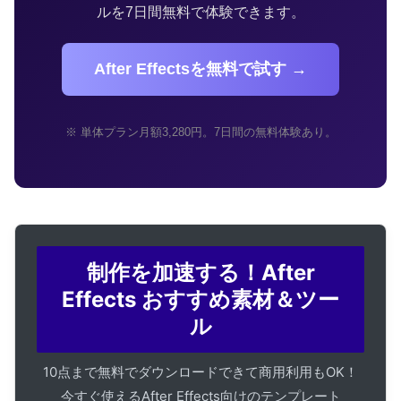
ルを7日間無料で体験できます。
After Effectsを無料で試す →
※ 単体プラン月額3,280円。7日間の無料体験あり。
制作を加速する！After
Effects おすすめ素材＆ツー
ル
10点まで無料でダウンロードできて商用利用もOK！
今すぐ使えるAfter Effects向けのテンプレート