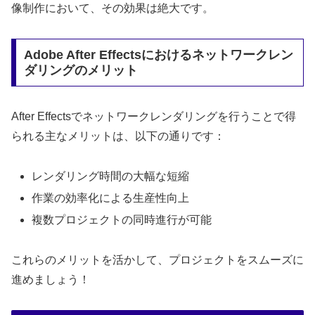
像制作において、その効果は絶大です。
Adobe After Effectsにおけるネットワークレン
ダリングのメリット
After Effectsでネットワークレンダリングを行うことで得
られる主なメリットは、以下の通りです：
レンダリング時間の大幅な短縮
作業の効率化による生産性向上
複数プロジェクトの同時進行が可能
これらのメリットを活かして、プロジェクトをスムーズに
進めましょう！