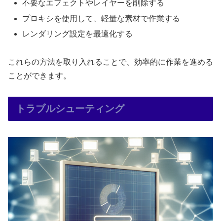
不要なエフェクトやレイヤーを削除する
プロキシを使用して、軽量な素材で作業する
レンダリング設定を最適化する
これらの方法を取り入れることで、効率的に作業を進める
ことができます。
トラブルシューティング