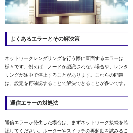
よくあるエラーとその解決策
ネットワークレンダリングを行う際に直面するエラーは
様々です。例えば、ノードが認識されない場合や、レンダ
リングが途中で停止することがあります。これらの問題
は、設定を再確認することで解決できることが多いです。
通信エラーの対処法
通信エラーが発生した場合は、まずネットワーク接続を確
認してください。ルーターやスイッチの再起動を試みるこ