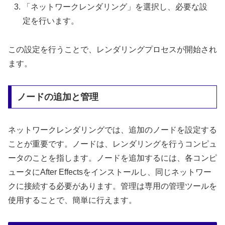
「ネットワークレンダリング」を選択し、必要な設
定を行います。
この設定を行うことで、レンダリングプロセスが開始され
ます。
ノードの追加と管理
ネットワークレンダリングでは、追加のノードを設定する
ことが重要です。ノードは、レンダリングを行うコンピュ
ータのことを指します。ノードを追加するには、各コンピ
ュータにAfter Effectsをインストールし、同じネットワー
クに接続する必要があります。管理は専用の管理ツールを
使用することで、簡単に行えます。