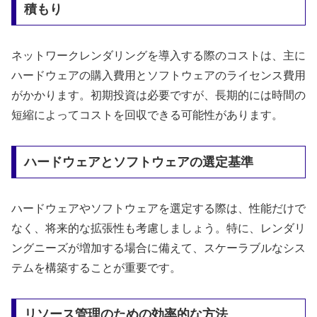
積もり
ネットワークレンダリングを導入する際のコストは、主に
ハードウェアの購入費用とソフトウェアのライセンス費用
がかかります。初期投資は必要ですが、長期的には時間の
短縮によってコストを回収できる可能性があります。
ハードウェアとソフトウェアの選定基準
ハードウェアやソフトウェアを選定する際は、性能だけで
なく、将来的な拡張性も考慮しましょう。特に、レンダリ
ングニーズが増加する場合に備えて、スケーラブルなシス
テムを構築することが重要です。
リソース管理のための効率的な方法