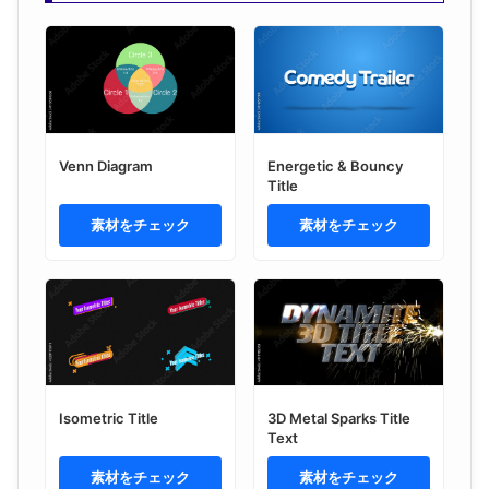
Venn Diagram
Energetic & Bouncy
Title
素材をチェック
素材をチェック
Isometric Title
3D Metal Sparks Title
Text
素材をチェック
素材をチェック