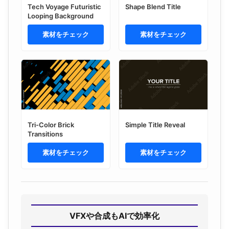
Tech Voyage Futuristic
Shape Blend Title
Looping Background
素材をチェック
素材をチェック
Tri-Color Brick
Simple Title Reveal
Transitions
素材をチェック
素材をチェック
VFXや合成もAIで効率化