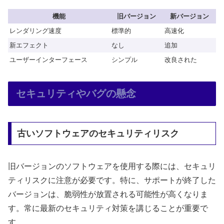
機能
旧バージョン
新バージョン
レンダリング速度
標準的
高速化
新エフェクト
なし
追加
ユーザーインターフェース
シンプル
改良された
セキュリティやバグの懸念
古いソフトウェアのセキュリティリスク
旧バージョンのソフトウェアを使用する際には、セキュリ
ティリスクに注意が必要です。特に、サポートが終了した
バージョンは、脆弱性が放置される可能性が高くなりま
す。常に最新のセキュリティ対策を講じることが重要で
す。