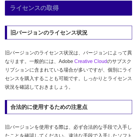
ライセンスの取得
旧バージョンのライセンス状況
旧バージョンのライセンス状況は、バージョンによって異
なります。一般的には、Adobe
Creative Cloud
のサブスク
リプションに含まれている場合が多いですが、個別にライ
センスを購入することも可能です。しっかりとライセンス
状況を確認しておきましょう。
合法的に使用するための注意点
旧バージョンを使用する際は、必ず合法的な手段で入手し
たことを確認してください。違法な手段で入手したソフト