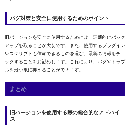
バグ対策と安全に使用するためのポイント
旧バージョンを安全に使用するためには、定期的にバック
アップを取ることが大切です。また、使用するプラグイン
やスクリプトも信頼できるものを選び、最新の情報をチェ
ックすることをお勧めします。これにより、バグやトラブ
ルを最小限に抑えることができます。
まとめ
旧バージョンを使用する際の総合的なアドバイ
ス