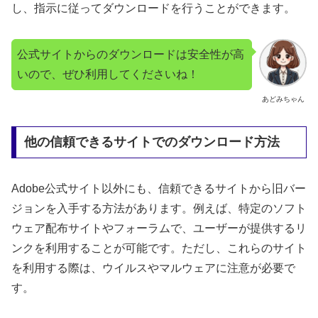
し、指示に従ってダウンロードを行うことができます。
公式サイトからのダウンロードは安全性が高
いので、ぜひ利用してくださいね！
あどみちゃん
他の信頼できるサイトでのダウンロード方法
Adobe公式サイト以外にも、信頼できるサイトから旧バー
ジョンを入手する方法があります。例えば、特定のソフト
ウェア配布サイトやフォーラムで、ユーザーが提供するリ
ンクを利用することが可能です。ただし、これらのサイト
を利用する際は、ウイルスやマルウェアに注意が必要で
す。