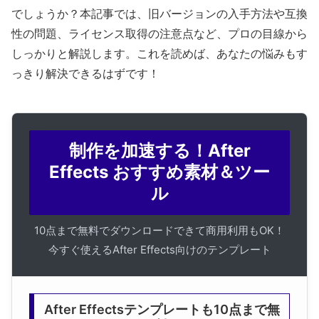
でしょうか？本記事では、旧バージョンの入手方法や互換
性の問題、ライセンス取得の注意点など、プロの目線から
しっかりと解説します。これを読めば、あなたの悩みもす
っきり解決できるはずです！
制作を加速する！After
Effects おすすめ素材＆ツー
ル
10点まで無料でダウンロードできて商用利用もOK！
今すぐ使えるAfter Effects向けのテンプレート
After Effectsテンプレートも10点まで無