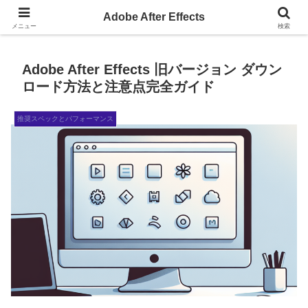
AdobeAfterEffectsの小ネタサイト
Adobe After Effects
メニュー
検索
Adobe After Effects 旧バージョン ダウン
ロード方法と注意点完全ガイド
推奨スペックとパフォーマンス