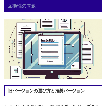
互換性の問題
旧バージョンの選び方と推奨バージョン