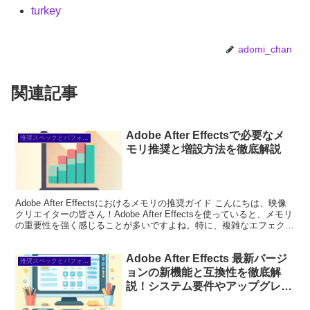
turkey
adomi_chan
関連記事
Adobe After Effectsで必要なメ
推奨スペックとパフォーマンス
モリ推奨と増設方法を徹底解説
Adobe After Effectsにおけるメモリの推奨ガイド こんにちは、映像
クリエイターの皆さん！Adobe After Effectsを使っていると、メモリ
の重要性を強く感じることが多いですよね。特に、複雑なエフェクト
や大きなプロジ...
Adobe After Effects 最新バージ
推奨スペックとパフォーマンス
ョンの新機能と互換性を徹底解
説！システム要件やアップグレー
ドのメリットもチェック