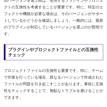
旧バージョンを選ぶ際は、使用するプラグインやプロジェ
クトの互換性を考慮することが重要です。特に、特定のエ
フェクトや機能が必要な場合は、そのバージョンがサポー
トしているかどうかを確認しましょう。一般的には、最新
のプラグインが対応しているバージョンを選ぶのが賢明で
す。
プラグインやプロジェクトファイルとの互換性
チェック
プロジェクトファイルの互換性も重要です。特に、チーム
で作業を行っている場合、異なるバージョンで作成された
ファイルが問題を引き起こすことがあります。事前に互換
性をチェックすることで、無駄なトラブルを避けることが
できます。