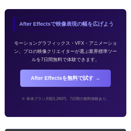
After Effectsで映像表現の幅を広げよう
モーショングラフィックス・VFX・アニメーショ
ン。プロの映像クリエイターが選ぶ業界標準ツー
ルを7日間無料で体験できます。
After Effectsを無料で試す →
※ 単体プラン月額3,280円。7日間の無料体験あり。