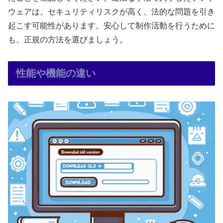
ウェアは、セキュリティリスクが高く、法的な問題を引き
起こす可能性があります。安心して制作活動を行うために
も、正規の方法を選びましょう。
性能や機能の違い