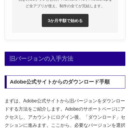
ど全アプリが使え、制作の全てが完結します。
3か月半額で始める
旧バージョンの入手方法
Adobe公式サイトからのダウンロード手順
まずは、Adobe公式サイトから旧バージョンをダウンロー
ドする方法をご紹介します。Adobeのサポートページにア
クセスし、アカウントにログイン後、「ダウンロード」セ
クションに進みます。ここから、必要なバージョンを選択