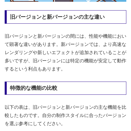
旧バージョンと新バージョンの主な違い
旧バージョンと新バージョンの間には、性能や機能におい
て顕著な違いがあります。新バージョンでは、より高速な
レンダリングや新しいエフェクトが追加されていることが
多いですが、旧バージョンには特定の機能が安定して動作
するという利点もあります。
特徴的な機能の比較
以下の表は、旧バージョンと新バージョンの主な機能を比
較したものです。自分の制作スタイルに合ったバージョン
を選ぶ参考にしてください。