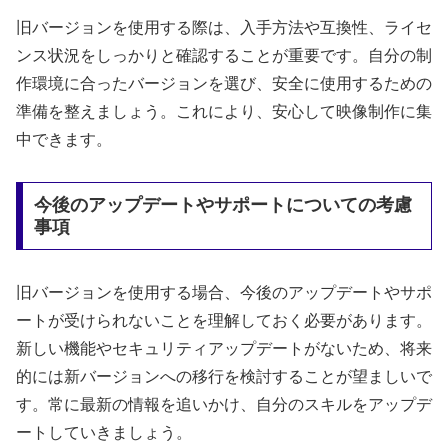
旧バージョンを使用する際は、入手方法や互換性、ライセ
ンス状況をしっかりと確認することが重要です。自分の制
作環境に合ったバージョンを選び、安全に使用するための
準備を整えましょう。これにより、安心して映像制作に集
中できます。
今後のアップデートやサポートについての考慮
事項
旧バージョンを使用する場合、今後のアップデートやサポ
ートが受けられないことを理解しておく必要があります。
新しい機能やセキュリティアップデートがないため、将来
的には新バージョンへの移行を検討することが望ましいで
す。常に最新の情報を追いかけ、自分のスキルをアップデ
ートしていきましょう。