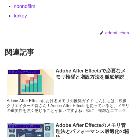
nonnofilm
turkey
adomi_chan
関連記事
Adobe After Effectsで必要なメ
推奨スペックとパフォーマンス
モリ推奨と増設方法を徹底解説
Adobe After Effectsにおけるメモリの推奨ガイド こんにちは、映像
クリエイターの皆さん！Adobe After Effectsを使っていると、メモリ
の重要性を強く感じることが多いですよね。特に、複雑なエフェクト
や大きなプロジ...
Adobe After Effectsのメモリ管
推奨スペックとパフォーマンス
理法とパフォーマンス最適化の秘