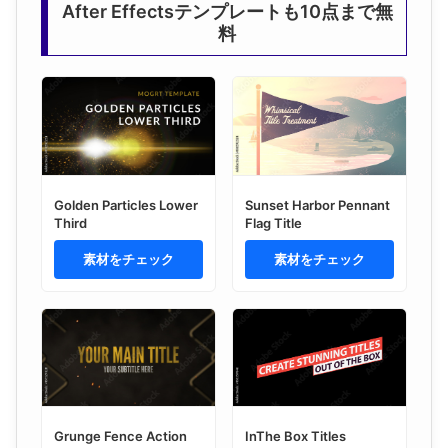
After Effectsテンプレートも10点まで無
料
Golden Particles Lower
Sunset Harbor Pennant
Third
Flag Title
素材をチェック
素材をチェック
Grunge Fence Action
InThe Box Titles