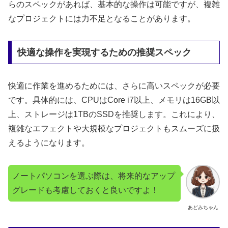
らのスペックがあれば、基本的な操作は可能ですが、複雑
なプロジェクトには力不足となることがあります。
快適な操作を実現するための推奨スペック
快適に作業を進めるためには、さらに高いスペックが必要
です。具体的には、CPUはCore i7以上、メモリは16GB以
上、ストレージは1TBのSSDを推奨します。これにより、
複雑なエフェクトや大規模なプロジェクトもスムーズに扱
えるようになります。
ノートパソコンを選ぶ際は、将来的なアップ
グレードも考慮しておくと良いですよ！
あどみちゃん