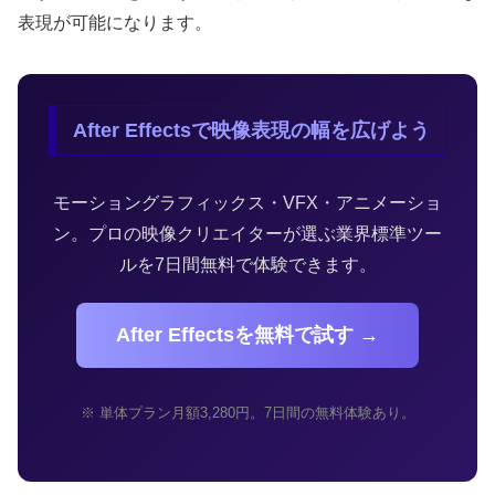
表現が可能になります。
After Effectsで映像表現の幅を広げよう
モーショングラフィックス・VFX・アニメーショ
ン。プロの映像クリエイターが選ぶ業界標準ツー
ルを7日間無料で体験できます。
After Effectsを無料で試す →
※ 単体プラン月額3,280円。7日間の無料体験あり。