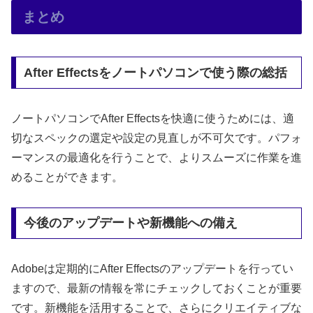
まとめ
After Effectsをノートパソコンで使う際の総括
ノートパソコンでAfter Effectsを快適に使うためには、適
切なスペックの選定や設定の見直しが不可欠です。パフォ
ーマンスの最適化を行うことで、よりスムーズに作業を進
めることができます。
今後のアップデートや新機能への備え
Adobeは定期的にAfter Effectsのアップデートを行ってい
ますので、最新の情報を常にチェックしておくことが重要
です。新機能を活用することで、さらにクリエイティブな