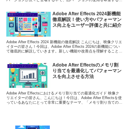
も多いので...
Adobe After Effects 2024新機能
推奨スペックとパフォーマンス
徹底解説！使い方やパフォーマン
ス向上をユーザー評価と共に紹介
Adobe After Effects 2024 新機能の徹底解説 こんにちは、映像クリエ
イターの皆さん！今回は、Adobe After Effects 2024の新機能につい
て徹底的に解説していきます。新しい機能や改善点を理解すること
で、...
Adobe After Effectsのメモリ割
推奨スペックとパフォーマンス
り当てを最適化してパフォーマン
スを向上させる方法
Adobe After Effectsにおけるメモリ割り当ての最適化ガイド 映像ク
リエイターの皆さん、こんにちは！今日は、Adobe After Effectsを使
っているあなたにとって非常に重要なテーマ、「メモリ割り当ての最
適化」について...