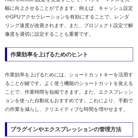
幅に向上させることができます。例えば、キャッシュ設定
やGPUアクセラレーションを有効にすることで、レンダ
リング速度が改善されます。また、プロジェクト設定で解
像度を適切に設定することも重要です。
作業効率を上げるためのヒント
作業効率を上げるためには、ショートカットキーを活用す
ることが鍵です。よく使う機能のショートカットを覚える
ことで、作業時間を短縮できます。また、エクスプレッシ
ョンを使った自動化もおすすめです。これにより、手動で
の作業を減らし、クリエイティブな時間を増やせます。
プラグインやエクスプレッションの管理方法