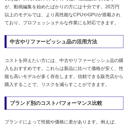
が、動画編集を始めたばかりの方には十分です。20万円
以上のモデルでは、より高性能なCPUやGPUが搭載され
ており、プロフェッショナルな作業にも対応できます。
中古やリファービッシュ品の活用方法
コストを抑えたい方には、中古やリファービッシュ品の購
入もおすすめです。これらは新品に比べて価格が安く、性
能も高いモデルが多く存在します。信頼できる販売店から
購入することで、リスクを減らすことができます。
ブランド別のコストパフォーマンス比較
ブランドによって性能や価格に差があります。例えば、