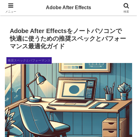
AdobeAfterEffectsの小ネタサイト
Adobe After Effects
メニュー
検索
Adobe After Effectsをノートパソコンで
快適に使うための推奨スペックとパフォー
マンス最適化ガイド
推奨スペックとパフォーマンス