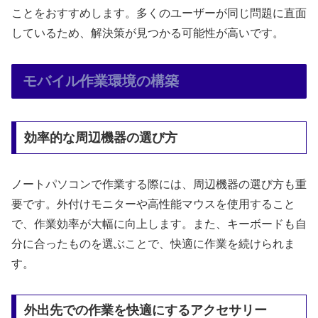
ことをおすすめします。多くのユーザーが同じ問題に直面
しているため、解決策が見つかる可能性が高いです。
モバイル作業環境の構築
効率的な周辺機器の選び方
ノートパソコンで作業する際には、周辺機器の選び方も重
要です。外付けモニターや高性能マウスを使用すること
で、作業効率が大幅に向上します。また、キーボードも自
分に合ったものを選ぶことで、快適に作業を続けられま
す。
外出先での作業を快適にするアクセサリー