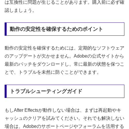
は互換性に問題が生じることがあります。購入前に必ず確
認しましょう。
動作の安定性を確保するためのポイント
動作の安定性を確保するためには、定期的なソフトウェア
のアップデートが欠かせません。Adobeの公式サイトから
最新のパッチをダウンロードし、常に最新の状態を保つこ
とで、トラブルを未然に防ぐことができます。
トラブルシューティングガイド
もしAfter Effectsが動作しない場合は、まずは再起動やキ
ャッシュのクリアを試みてください。それでも解決しない
場合は、Adobeのサポートページやフォーラムを活用する