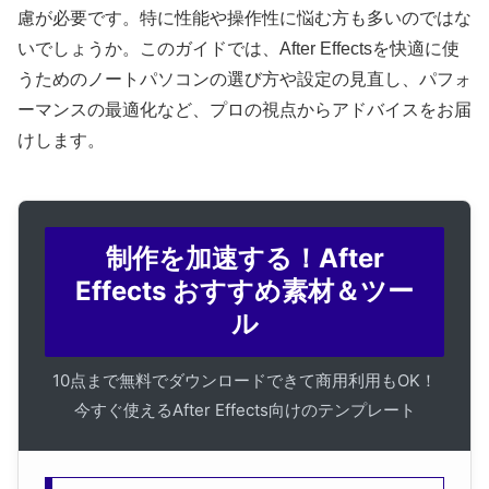
慮が必要です。特に性能や操作性に悩む方も多いのではな
いでしょうか。このガイドでは、After Effectsを快適に使
うためのノートパソコンの選び方や設定の見直し、パフォ
ーマンスの最適化など、プロの視点からアドバイスをお届
けします。
制作を加速する！After
Effects おすすめ素材＆ツー
ル
10点まで無料でダウンロードできて商用利用もOK！
今すぐ使えるAfter Effects向けのテンプレート