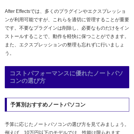
After Effectsでは、多くのプラグインやエクスプレッショ
ンが利用可能ですが、これらを適切に管理することが重要
です。不要なプラグインは削除し、必要なものだけをイン
ストールすることで、動作を軽快に保つことができます。
また、エクスプレッションの整理も忘れずに行いましょ
う。
コストパフォーマンスに優れたノートパソ
コンの選び方
予算別おすすめノートパソコン
予算に応じたノートパソコンの選び方を見てみましょう。
例えば、10万円以下のモデルでは、性能は限られます