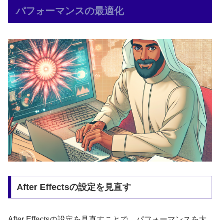
パフォーマンスの最適化
After Effectsの設定を見直す
After Effectsの設定を見直すことで、パフォーマンスを大