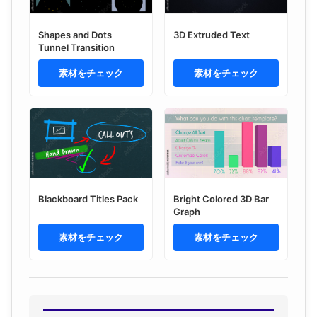
Shapes and Dots
3D Extruded Text
Tunnel Transition
素材をチェック
素材をチェック
Blackboard Titles Pack
Bright Colored 3D Bar
Graph
素材をチェック
素材をチェック