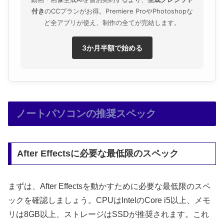
付き
のCCプランがお得。Premiere ProやPhotoshopな
ど全アプリが使え、制作の全てが完結します。
3か月半額で始める
ノートパソコンの推奨スペック
After Effectsに必要な最低限のスペック
まずは、After Effectsを動かすために必要な最低限のスペ
ックを確認しましょう。CPUはIntelのCore i5以上、メモ
リは8GB以上、ストレージはSSDが推奨されます。これ