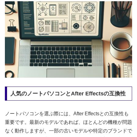
人気のノートパソコンとAfter Effectsの互換性
ノートパソコンを選ぶ際には、After Effectsとの互換性も
重要です。最新のモデルであれば、ほとんどの機種が問題
なく動作しますが、一部の古いモデルや特定のブランドで