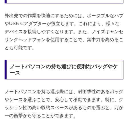
外出先での作業を快適にするためには、ポータブルなハブ
やUSB-Cアダプターが役立ちます。これにより、様々な
デバイスを接続しやすくなります。また、ノイズキャンセ
リングヘッドフォンを使用することで、集中力を高めるこ
とも可能です。
ノートパソコンの持ち運びに便利なバッグやケ
ース
ノートパソコンを持ち運ぶ際には、耐衝撃性のあるバッグ
やケースを選ぶことで、安心して移動できます。特に、ク
ッション性の高い収納スペースがあるものを選ぶと、万が
一の衝撃から守ることができます。