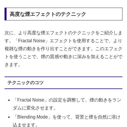
高度な煙エフェクトのテクニック
次に、より高度な煙エフェクトのテクニックをご紹介しま
す。「Fractal Noise」エフェクトを使用することで、より
複雑な煙の動きを作り出すことができます。このエフェク
トを使うことで、煙の質感や動きに深みを加えることがで
きます。
テクニックのコツ
「Fractal Noise」の設定を調整して、煙の動きをラン
ダムに変化させます。
「Blending Mode」を使って、背景と煙を自然に溶け
込ませます。