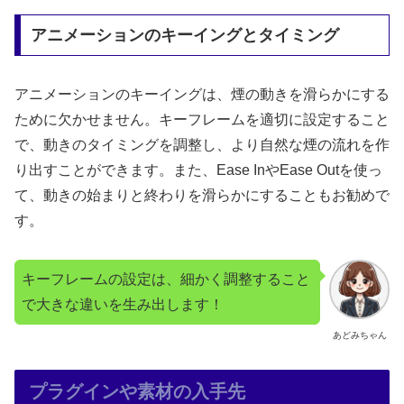
アニメーションのキーイングとタイミング
アニメーションのキーイングは、煙の動きを滑らかにする
ために欠かせません。キーフレームを適切に設定すること
で、動きのタイミングを調整し、より自然な煙の流れを作
り出すことができます。また、Ease InやEase Outを使っ
て、動きの始まりと終わりを滑らかにすることもお勧めで
す。
キーフレームの設定は、細かく調整すること
で大きな違いを生み出します！
あどみちゃん
プラグインや素材の入手先