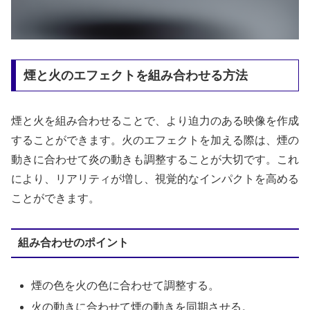
煙と火のエフェクトを組み合わせる方法
煙と火を組み合わせることで、より迫力のある映像を作成
することができます。火のエフェクトを加える際は、煙の
動きに合わせて炎の動きも調整することが大切です。これ
により、リアリティが増し、視覚的なインパクトを高める
ことができます。
組み合わせのポイント
煙の色を火の色に合わせて調整する。
火の動きに合わせて煙の動きを同期させる。