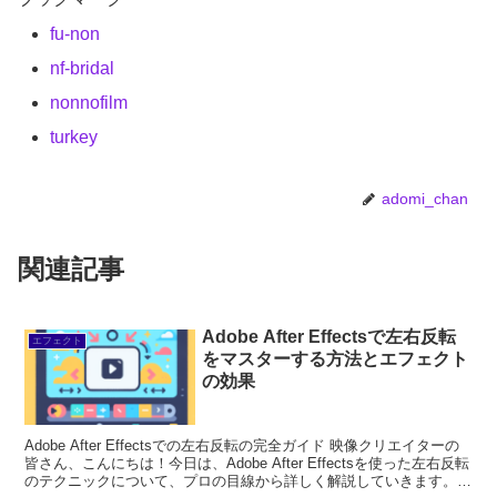
fu-non
nf-bridal
nonnofilm
turkey
adomi_chan
関連記事
Adobe After Effectsで左右反転
エフェクト
をマスターする方法とエフェクト
の効果
Adobe After Effectsでの左右反転の完全ガイド 映像クリエイターの
皆さん、こんにちは！今日は、Adobe After Effectsを使った左右反転
のテクニックについて、プロの目線から詳しく解説していきます。左