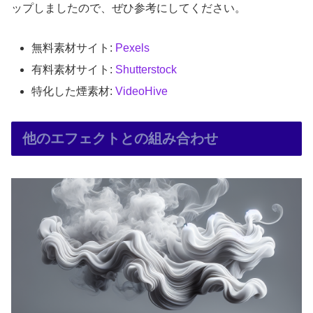
ップしましたので、ぜひ参考にしてください。
無料素材サイト:
Pexels
有料素材サイト:
Shutterstock
特化した煙素材:
VideoHive
他のエフェクトとの組み合わせ