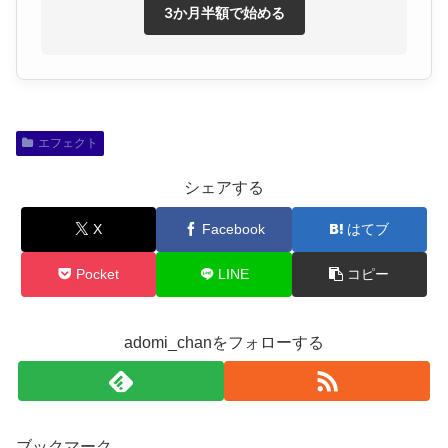
3か月半額で始める
エフェクト
シェアする
X
Facebook
はてブ
Pocket
LINE
コピー
adomi_chanをフォローする
ブックマーク