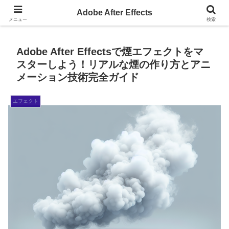
AdobeAfterEffectsの小ネタサイト
Adobe After Effects
メニュー
検索
Adobe After Effectsで煙エフェクトをマ
スターしよう！リアルな煙の作り方とアニ
メーション技術完全ガイド
エフェクト