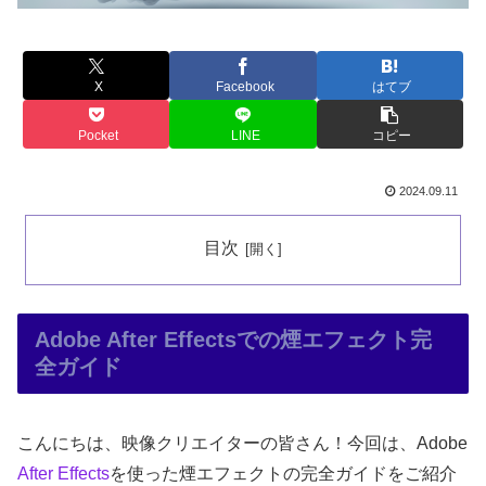
X
Facebook
はてブ
Pocket
LINE
コピー
2024.09.11
目次
Adobe After Effectsでの煙エフェクト完
全ガイド
こんにちは、映像クリエイターの皆さん！今回は、Adobe
After Effects
を使った煙エフェクトの完全ガイドをご紹介