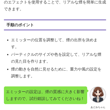
のエフェクトを使用することで、リアルな煙を簡単に生成
できます。
手順のポイント
エミッターの位置を調整して、煙の出所を決めま
す。
パーティクルのサイズや色を設定して、リアルな煙
の見た目を作ります。
煙の動きを自然に見せるために、重力や風の設定を
調整します。
エミッターの設定は、煙の質感に大きく影響
しますので、試行錯誤してみてくださいね！
あどみちゃん