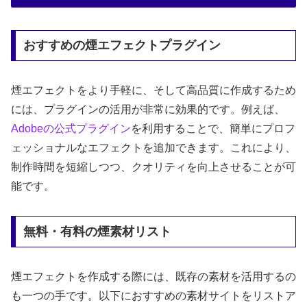
おすすめの煙エフェクトプラグイン
煙エフェクトをより手軽に、そして高品質に作成するため
には、プラグインの活用が非常に効果的です。例えば、
Adobeの公式プラグイン
を利用することで、簡単にプロフ
ェッショナルなエフェクトを追加できます。これにより、
制作時間を短縮しつつ、クオリティを向上させることが可
能です。
無料・有料の煙素材リスト
煙エフェクトを作成する際には、既存の素材を活用するの
も一つの手です。以下におすすめの素材サイトをリストア