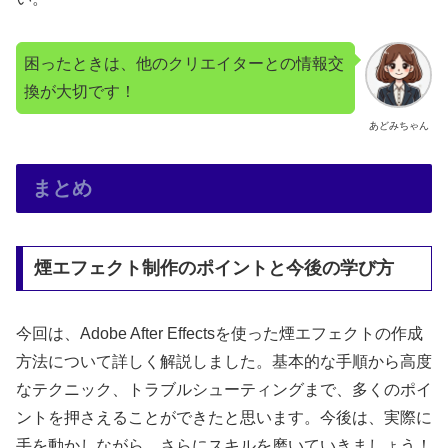
困ったときは、他のクリエイターとの情報交
換が大切です！
あどみちゃん
まとめ
煙エフェクト制作のポイントと今後の学び方
今回は、Adobe After Effectsを使った煙エフェクトの作成
方法について詳しく解説しました。基本的な手順から高度
なテクニック、トラブルシューティングまで、多くのポイ
ントを押さえることができたと思います。今後は、実際に
手を動かしながら、さらにスキルを磨いていきましょう！