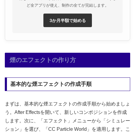
ど全アプリが使え、制作の全てが完結します。
3か月半額で始める
煙のエフェクトの作り方
基本的な煙エフェクトの作成手順
まずは、基本的な煙エフェクトの作成手順から始めましょ
う。After Effectsを開いて、新しいコンポジションを作成
します。次に、「エフェクト」メニューから「シミュレー
ション」を選び、「CC Particle World」を適用します。こ