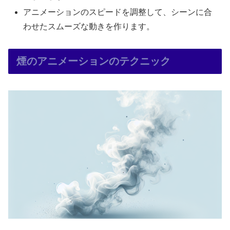
アニメーションのスピードを調整して、シーンに合
わせたスムーズな動きを作ります。
煙のアニメーションのテクニック