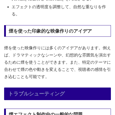
エフェクトの透明度を調整して、自然な重なりを作
る。
煙を使った印象的な映像作りのアイデア
煙を使った映像作りには多くのアイデアがあります。例え
ば、ドラマティックなシーンや、幻想的な雰囲気を演出す
るために煙を使うことができます。また、特定のテーマに
合わせて煙の色や動きを変えることで、視聴者の感情を引
き込むことも可能です。
トラブルシューティング
煙エフェクト制作中の一般的な問題