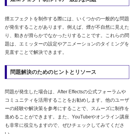
煙エフェクトを制作する際には、いくつかの一般的な問題
が発生することがあります。例えば、煙が不自然に見えた
り、動きが滑らかでなかったりすることです。これらの問
題は、エミッターの設定やアニメーションのタイミングを
見直すことで解決できます。
問題解決のためのヒントとリソース
問題が発生した場合は、After Effectsの公式フォーラムや
コミュニティを活用することをお勧めします。他のユーザ
ーの経験や解決策を参考にすることで、スムーズに制作を
進めることができます。また、YouTubeやオンライン講座
も非常に役立ちますので、ぜひチェックしてみてくださ
い。