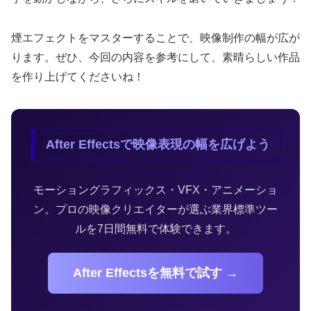
煙エフェクトをマスターすることで、映像制作の幅が広が
ります。ぜひ、今回の内容を参考にして、素晴らしい作品
を作り上げてくださいね！
After Effectsで映像表現の幅を広げよう
モーショングラフィックス・VFX・アニメーショ
ン。プロの映像クリエイターが選ぶ業界標準ツー
ルを7日間無料で体験できます。
After Effectsを無料で試す →