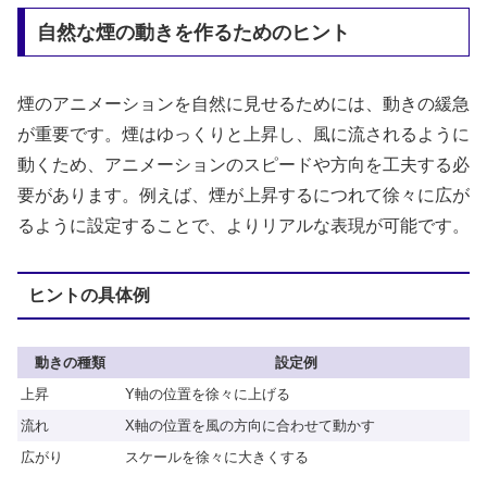
自然な煙の動きを作るためのヒント
煙のアニメーションを自然に見せるためには、動きの緩急
が重要です。煙はゆっくりと上昇し、風に流されるように
動くため、アニメーションのスピードや方向を工夫する必
要があります。例えば、煙が上昇するにつれて徐々に広が
るように設定することで、よりリアルな表現が可能です。
ヒントの具体例
動きの種類
設定例
上昇
Y軸の位置を徐々に上げる
流れ
X軸の位置を風の方向に合わせて動かす
広がり
スケールを徐々に大きくする