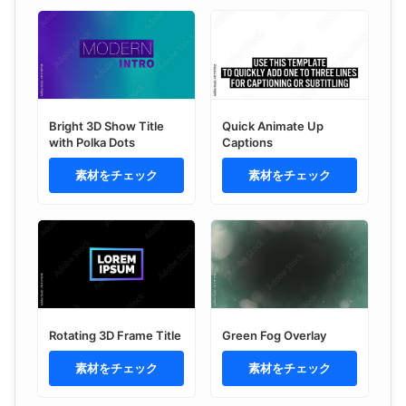
Bright 3D Show Title
Quick Animate Up
with Polka Dots
Captions
素材をチェック
素材をチェック
Rotating 3D Frame Title
Green Fog Overlay
素材をチェック
素材をチェック