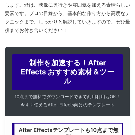
します。煙は、映像に奥行きや雰囲気を加える素晴らしい
要素です。プロの目線から、基本的な作り方から高度なテ
クニックまで、しっかりと解説していきますので、ぜひ最
後までお付き合いください！
制作を加速する！After
Effects おすすめ素材＆ツー
ル
10点まで無料でダウンロードできて商用利用もOK！
今すぐ使えるAfter Effects向けのテンプレート
After Effectsテンプレートも10点まで無