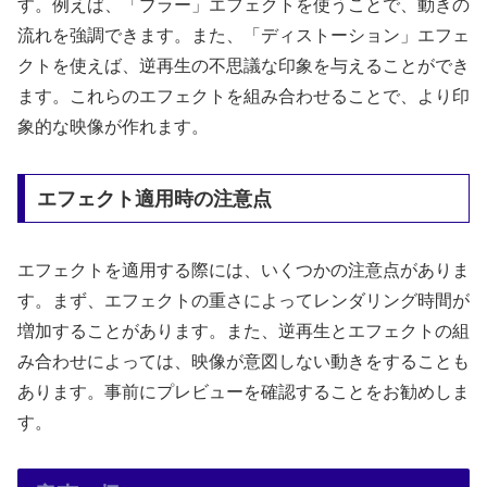
す。例えば、「ブラー」エフェクトを使うことで、動きの
流れを強調できます。また、「ディストーション」エフェ
クトを使えば、逆再生の不思議な印象を与えることができ
ます。これらのエフェクトを組み合わせることで、より印
象的な映像が作れます。
エフェクト適用時の注意点
エフェクトを適用する際には、いくつかの注意点がありま
す。まず、エフェクトの重さによってレンダリング時間が
増加することがあります。また、逆再生とエフェクトの組
み合わせによっては、映像が意図しない動きをすることも
あります。事前にプレビューを確認することをお勧めしま
す。