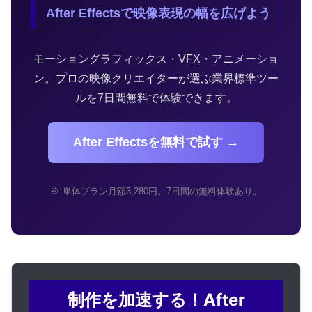
After Effectsで映像表現の幅を広げよう
モーショングラフィックス・VFX・アニメーショ
ン。プロの映像クリエイターが選ぶ業界標準ツー
ルを7日間無料で体験できます。
After Effectsを無料で試す →
※ 単体プラン月額3,280円。7日間の無料体験あり。
制作を加速する！After