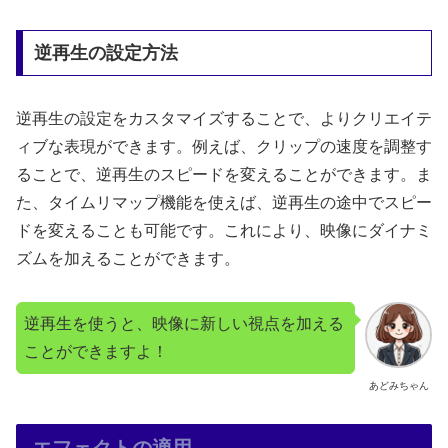
逆再生の設定方法
逆再生の設定をカスタマイズすることで、よりクリエイテ
ィブな表現ができます。例えば、クリップの速度を調整す
ることで、逆再生のスピードを変えることができます。ま
た、タイムリマップ機能を使えば、逆再生の途中でスピー
ドを変えることも可能です。これにより、映像にダイナミ
ズムを加えることができます。
逆再生を使うと、映像に新しい視点を加える
ことができますよ！
あどみちゃん