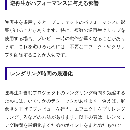
逆再生がパフォーマンスに与える影響
逆再生を多用すると、プロジェクトのパフォーマンスに影
響が出ることがあります。特に、複数の逆再生クリップを
使用する場合、プレビュー時の動作が重くなることがあり
ます。これを避けるためには、不要なエフェクトやクリッ
プを削除することが大切です。
レンダリング時間の最適化
逆再生を含むプロジェクトのレンダリング時間を短縮する
ためには、いくつかのテクニックがあります。例えば、解
像度を下げてプレビューを行う、エフェクトをプリレンダ
リングするなどの方法があります。以下の表は、レンダリ
ング時間を最適化するためのポイントをまとめたもので