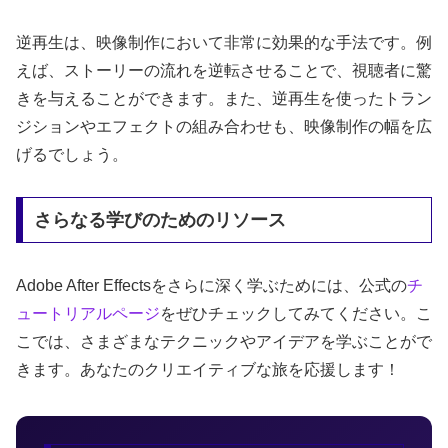
逆再生は、映像制作において非常に効果的な手法です。例
えば、ストーリーの流れを逆転させることで、視聴者に驚
きを与えることができます。また、逆再生を使ったトラン
ジションやエフェクトの組み合わせも、映像制作の幅を広
げるでしょう。
さらなる学びのためのリソース
Adobe After Effectsをさらに深く学ぶためには、公式の
チ
ュートリアルページ
をぜひチェックしてみてください。こ
こでは、さまざまなテクニックやアイデアを学ぶことがで
きます。あなたのクリエイティブな旅を応援します！