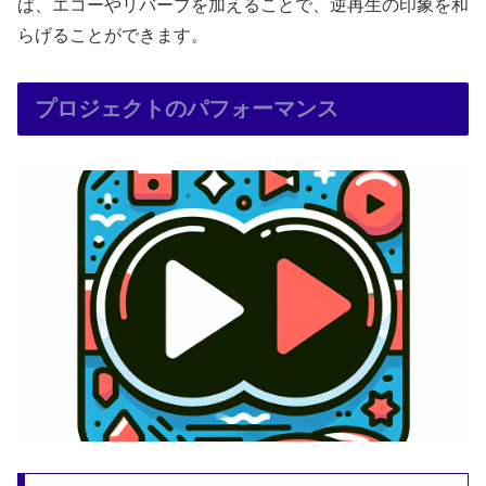
ば、エコーやリバーブを加えることで、逆再生の印象を和
らげることができます。
プロジェクトのパフォーマンス