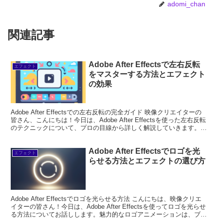
adomi_chan
関連記事
Adobe After Effectsで左右反転
エフェクト
をマスターする方法とエフェクト
の効果
Adobe After Effectsでの左右反転の完全ガイド 映像クリエイターの
皆さん、こんにちは！今日は、Adobe After Effectsを使った左右反転
のテクニックについて、プロの目線から詳しく解説していきます。左
右反転はシンプ...
Adobe After Effectsでロゴを光
エフェクト
らせる方法とエフェクトの選び方
Adobe After Effectsでロゴを光らせる方法 こんにちは、映像クリエ
イターの皆さん！今日は、Adobe After Effectsを使ってロゴを光らせ
る方法についてお話しします。魅力的なロゴアニメーションは、ブラ