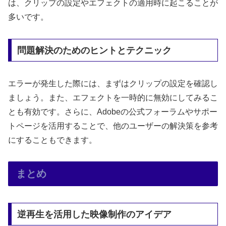
は、クリップの設定やエフェクトの適用時に起こることが
多いです。
問題解決のためのヒントとテクニック
エラーが発生した際には、まずはクリップの設定を確認し
ましょう。また、エフェクトを一時的に無効にしてみるこ
とも有効です。さらに、Adobeの公式フォーラムやサポー
トページを活用することで、他のユーザーの解決策を参考
にすることもできます。
まとめ
逆再生を活用した映像制作のアイデア