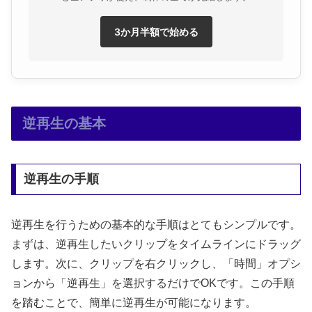
3か月半額で始める
逆再生の基本
逆再生の手順
逆再生を行うための基本的な手順はとてもシンプルです。
まずは、逆再生したいクリップをタイムラインにドラッグ
します。次に、クリップを右クリックし、「時間」オプシ
ョンから「逆再生」を選択するだけでOKです。この手順
を踏むことで、簡単に逆再生が可能になります。