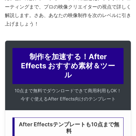
ーティングまで、プロの映像クリエイターの視点で詳しく
解説します。さあ、あなたの映像制作を次のレベルに引き
上げましょう！
制作を加速する！After
Effects おすすめ素材＆ツー
ル
10点まで無料でダウンロードできて商用利用もOK！
今すぐ使えるAfter Effects向けのテンプレート
After Effectsテンプレートも10点まで無
料