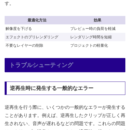
す。
最適化方法
効果
解像度を下げる
プレビュー時の負荷を軽減
エフェクトのプリレンダリング
レンダリング時間を短縮
不要なレイヤーの削除
プロジェクトの軽量化
トラブルシューティング
逆再生時に発生する一般的なエラー
逆再生を行う際に、いくつかの一般的なエラーが発生する
ことがあります。例えば、逆再生したクリップが正しく再
生されない、音声が遅れるなどの問題です。これらの問題