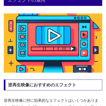
エフェクトの適用
逆再生映像におすすめのエフェクト
逆再生映像に特に効果的なエフェクトはいくつかありま