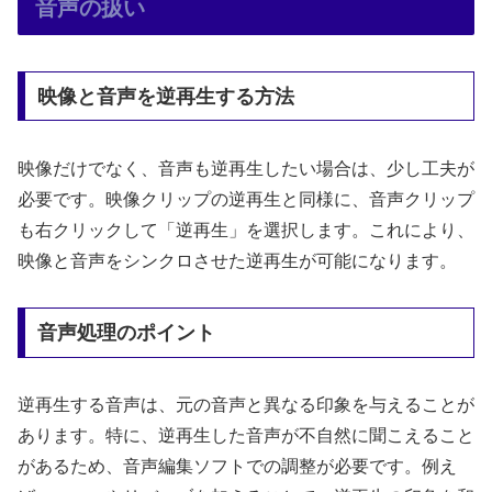
音声の扱い
映像と音声を逆再生する方法
映像だけでなく、音声も逆再生したい場合は、少し工夫が
必要です。映像クリップの逆再生と同様に、音声クリップ
も右クリックして「逆再生」を選択します。これにより、
映像と音声をシンクロさせた逆再生が可能になります。
音声処理のポイント
逆再生する音声は、元の音声と異なる印象を与えることが
あります。特に、逆再生した音声が不自然に聞こえること
があるため、音声編集ソフトでの調整が必要です。例え