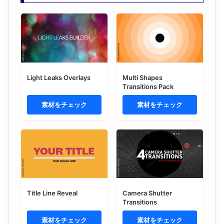
Light Leaks Overlays
Multi Shapes
Transitions Pack
素材をチェック
素材をチェック
Title Line Reveal
Camera Shutter
Transitions
素材をチェック
素材をチェック